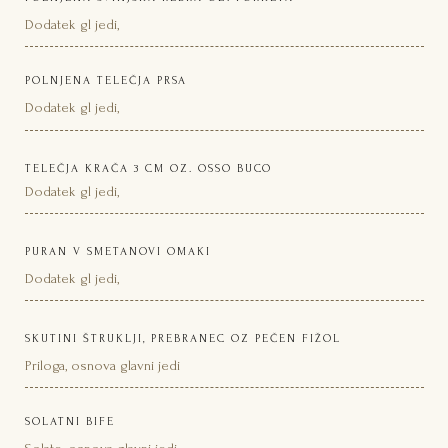
Dodatek gl jedi,
POLNJENA TELEČJA PRSA
Dodatek gl jedi,
TELEČJA KRAČA 3 CM OZ. OSSO BUCO
Dodatek gl jedi,
PURAN V SMETANOVI OMAKI
Dodatek gl jedi,
SKUTINI ŠTRUKLJI, PREBRANEC OZ PEČEN FIŽOL
Priloga, osnova glavni jedi
SOLATNI BIFE