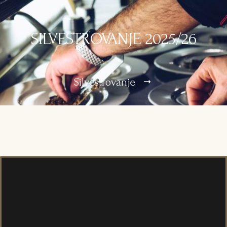
SILVESTROVANJE 2025/26
Silvestrovanje